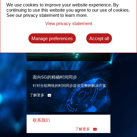
We use cookies to improve your website experience. By
continuing to use this website you agree to our use of cookies.
See our privacy statement to learn more.
View privacy statement
智能分组光网络
面向各类应用场景、基于SDN技术的分组光网
Manage preferences
Accept all
络解决方案
了解更多
面向5G的精确时间同步
针对分组网络的时间同步提供完整的解决方案
了解更多
联系我们
了解更多