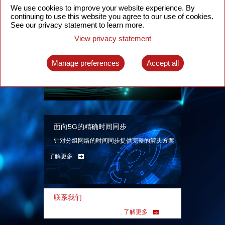
We use cookies to improve your website experience. By
continuing to use this website you agree to our use of cookies.
See our privacy statement to learn more.
View privacy statement
智能分组光网络
面向各类应用场景、基于SDN技术的分组光网
Manage preferences
Accept all
络解决方案
了解更多
面向5G的精确时间同步
针对分组网络的时间同步提供完整的解决方案
了解更多
联系我们
了解更多