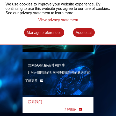
We use cookies to improve your website experience. By
continuing to use this website you agree to our use of cookies.
See our privacy statement to learn more.
View privacy statement
智能分组光网络
面向各类应用场景、基于SDN技术的分组光网
Manage preferences
Accept all
络解决方案
了解更多
面向5G的精确时间同步
针对分组网络的时间同步提供完整的解决方案
了解更多
联系我们
了解更多