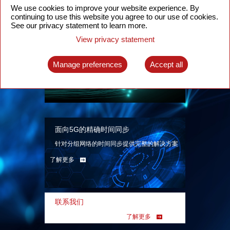
We use cookies to improve your website experience. By
continuing to use this website you agree to our use of cookies.
See our privacy statement to learn more.
View privacy statement
智能分组光网络
面向各类应用场景、基于SDN技术的分组光网
Manage preferences
Accept all
络解决方案
了解更多
面向5G的精确时间同步
针对分组网络的时间同步提供完整的解决方案
了解更多
联系我们
了解更多