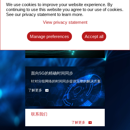
We use cookies to improve your website experience. By
continuing to use this website you agree to our use of cookies.
See our privacy statement to learn more.
View privacy statement
智能分组光网络
面向各类应用场景、基于SDN技术的分组光网
Manage preferences
Accept all
络解决方案
了解更多
面向5G的精确时间同步
针对分组网络的时间同步提供完整的解决方案
了解更多
联系我们
了解更多