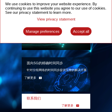
We use cookies to improve your website experience. By
continuing to use this website you agree to our use of cookies.
See our privacy statement to learn more.
View privacy statement
智能分组光网络
面向各类应用场景、基于SDN技术的分组光网
Manage preferences
Accept all
络解决方案
了解更多
面向5G的精确时间同步
针对分组网络的时间同步提供完整的解决方案
了解更多
联系我们
了解更多