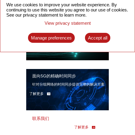
We use cookies to improve your website experience. By
continuing to use this website you agree to our use of cookies.
See our privacy statement to learn more.
View privacy statement
智能分组光网络
面向各类应用场景、基于SDN技术的分组光网
Manage preferences
Accept all
络解决方案
了解更多
面向5G的精确时间同步
针对分组网络的时间同步提供完整的解决方案
了解更多
联系我们
了解更多