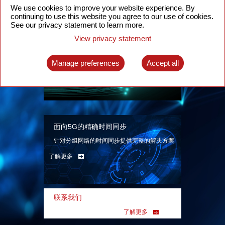
We use cookies to improve your website experience. By
continuing to use this website you agree to our use of cookies.
See our privacy statement to learn more.
View privacy statement
智能分组光网络
面向各类应用场景、基于SDN技术的分组光网
Manage preferences
Accept all
络解决方案
了解更多
面向5G的精确时间同步
针对分组网络的时间同步提供完整的解决方案
了解更多
联系我们
了解更多