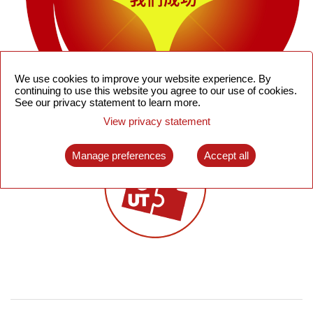
We use cookies to improve your website experience. By
continuing to use this website you agree to our use of cookies.
See our privacy statement to learn more.
View privacy statement
Manage preferences
Accept all