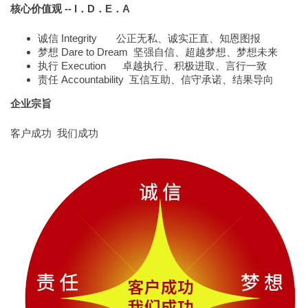
核心价值观 -- I．D．E．A
诚信 Integrity 公正无私、诚实正直、知恩图报
梦想 Dare to Dream 坚强自信、超越梦想、梦想未来
执行 Execution 卓越执行、积极进取、言行一致
责任 Accountability 互信互助、信守承诺、结果导向
企业宗旨
客户成功 我们成功