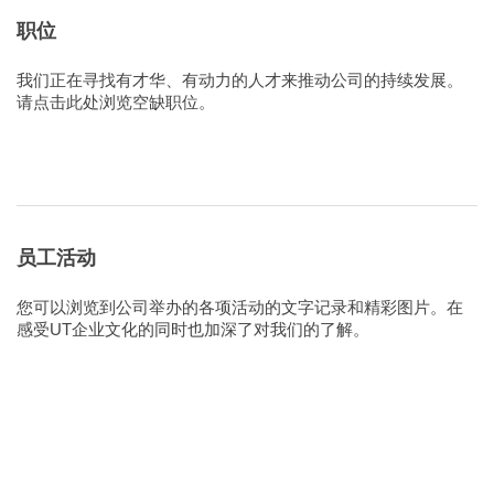
职位
我们正在寻找有才华、有动力的人才来推动公司的持续发展。
请点击此处浏览空缺职位。
员工活动
您可以浏览到公司举办的各项活动的文字记录和精彩图片。在
感受UT企业文化的同时也加深了对我们的了解。