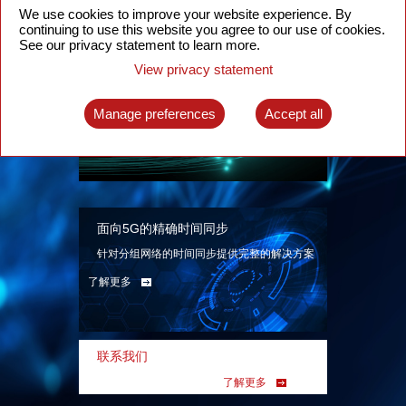
We use cookies to improve your website experience. By
continuing to use this website you agree to our use of cookies.
See our privacy statement to learn more.
View privacy statement
智能分组光网络
面向各类应用场景、基于SDN技术的分组光网
Manage preferences
Accept all
络解决方案
了解更多
面向5G的精确时间同步
针对分组网络的时间同步提供完整的解决方案
了解更多
联系我们
了解更多